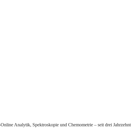
e-Online Analytik, Spektroskopie und Chemometrie – seit drei Jahrzehn