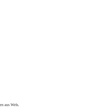
ten aus Wels.