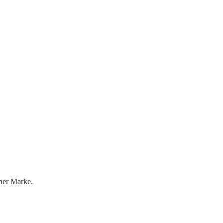
ner Marke.