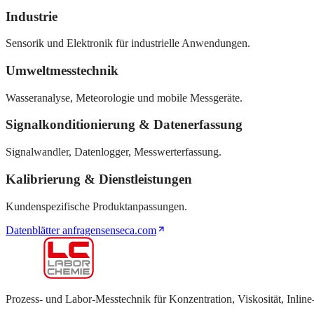
Industrie
Sensorik und Elektronik für industrielle Anwendungen.
Umweltmesstechnik
Wasseranalyse, Meteorologie und mobile Messgeräte.
Signalkonditionierung & Datenerfassung
Signalwandler, Datenlogger, Messwerterfassung.
Kalibrierung & Dienstleistungen
Kundenspezifische Produktanpassungen.
Datenblätter anfragen
senseca.com
Prozess- und Labor-Messtechnik für Konzentration, Viskosität, Inlin