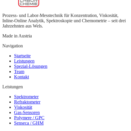
Prozess- und Labor-Messtechnik für Konzentration, Viskosität,
Inline-Online Analytik, Spektroskopie und Chemometrie – seit drei
Jahrzehnten aus Wels.
Made in Austria
Navigation
Startseite
Leistungen
Spezial-Lösungen
Team
Kontakt
Leistungen
Spektrometer
Refraktometer
Viskosität
Gas-Sensoren
Polymere / GPC
Senseca / GHM